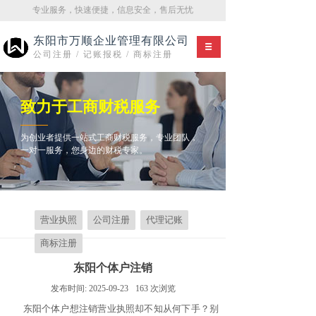
专业服务，快速便捷，信息安全，售后无忧
东阳市万顺企业管理有限公司
公司注册 / 记账报税 / 商标注册
致力于工商财税服务
为创业者提供一站式工商财税服务，专业团队，
一对一服务，您身边的财税专家。
营业执照
公司注册
代理记账
商标注册
东阳个体户注销
发布时间:
2025-09-23
163
次浏览
东阳个体户想注销营业执照却不知从何下手？别