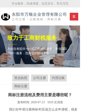
专业服务，快速便捷，信息安全，售后无忧
东阳市万顺企业管理有限公司
公司注册 / 记账报税 / 商标注册
致力于工商财税服务
为创业者提供一站式工商财税服务，专业团队，
一对一服务，您身边的财税专家。
营业执照
公司注册
代理记账
商标注册
商标注册流程及费用主要是哪些呢？
发布时间:
2020-07-23
1619
次浏览
我们在申请注册商标时应该怎么去申请呢，很多