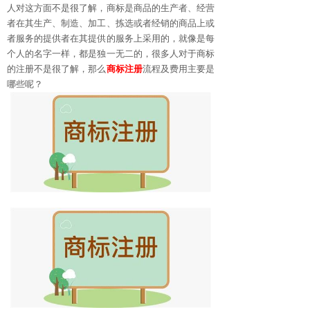
人对这方面不是很了解，商标是商品的生产者、经营
者在其生产、制造、加工、拣选或者经销的商品上或
者服务的提供者在其提供的服务上采用的，就像是每
个人的名字一样，都是独一无二的，很多人对于商标
的注册不是很了解，那么
商标注册
流程及费用主要是
哪些呢？