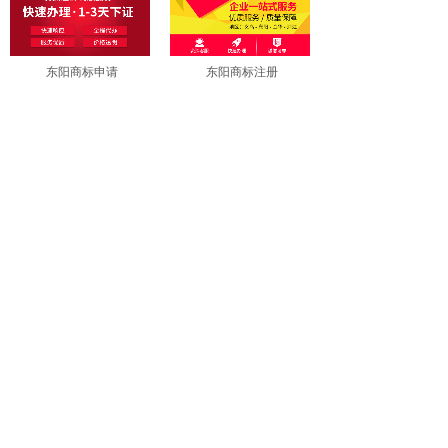
东阳商标申请
东阳商标注册