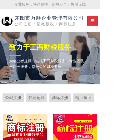
专业服务，快速便捷，信息安全，售后无忧
东阳市万顺企业管理有限公司
公司注册 / 记账报税 / 商标注册
致力于工商财税服务
为创业者提供一站式工商财税服务，专业团队，
一对一服务，您身边的财税专家。
公司注册
代理记账
商标注册
营业执照